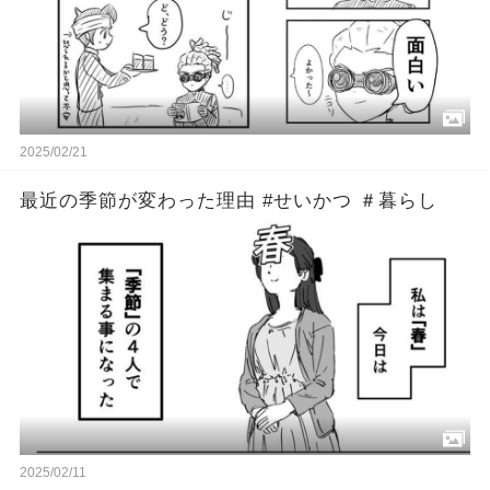
2025/02/21
最近の季節が変わった理由 #せいかつ ＃暮らし
2025/02/11