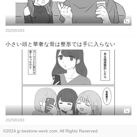
2025/01/03
小さい頭と華奢な骨は整形では手に入らない
2025/01/03
©2024 jp.bestone-work.com. All Rights Reserved.