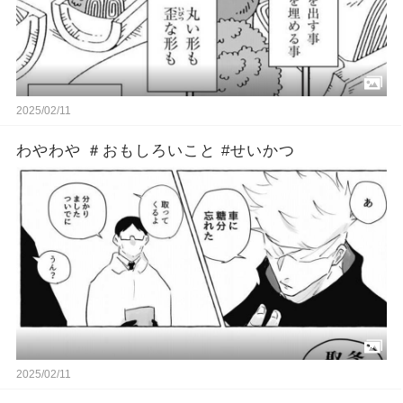
2025/02/11
わやわや ＃おもしろいこと #せいかつ
2025/02/11