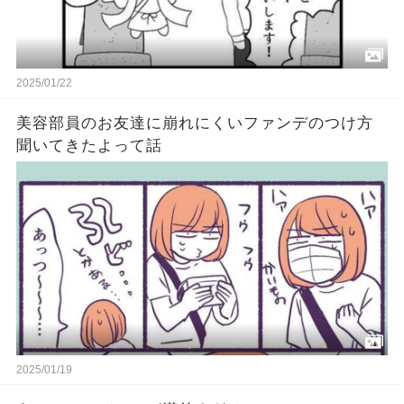
2025/01/22
美容部員のお友達に崩れにくいファンデのつけ方
聞いてきたよって話
2025/01/19