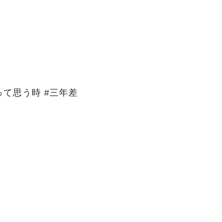
て思う時 #三年差