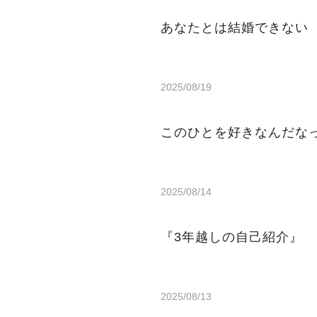
あなたとは結婚できない
2025/08/19
このひとを好きなんだなっ
2025/08/14
『3年越しの自己紹介』
2025/08/13