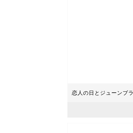
恋人の日とジューンブ