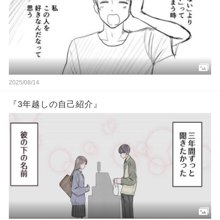
2025/08/14
『3年越しの自己紹介』