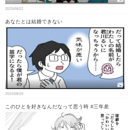
2025/08/22
あなたとは結婚できない
2025/08/19
このひとを好きなんだなって思う時 #三年差