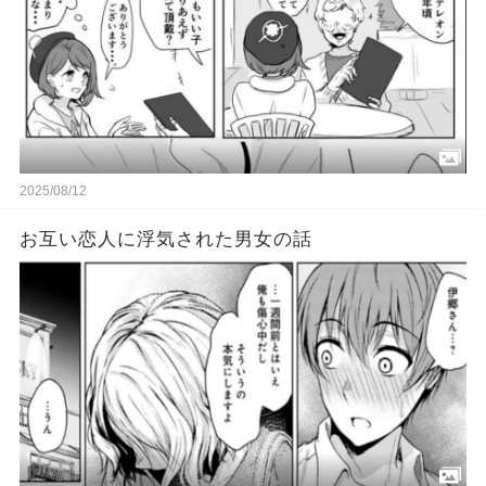
2025/08/12
お互い恋人に浮気された男女の話