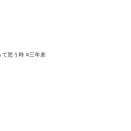
て思う時 #三年差