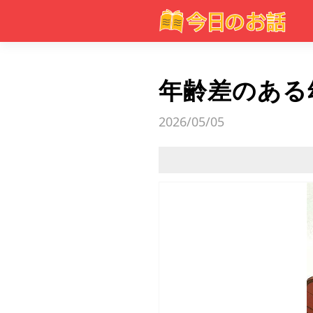
年齢差のある
2026/05/05