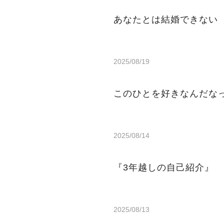
あなたとは結婚できない
2025/08/19
このひとを好きなんだなっ
2025/08/14
『3年越しの自己紹介』
2025/08/13