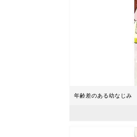
年齢差のある幼なじみ